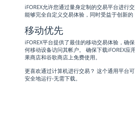
iFOREX允许您通过量身定制的交易平台进行
能够完全自定义交易体验，同时受益于创新的
移动优先
iFOREX平台提供了最佳的移动交易体验，确
何移动设备访问其帐户。 确保下载iFOREX
果商店和谷歌商店上免费使用。
更喜欢通过计算机进行交易？ 这个通用平台
安全地运行-无需下载。