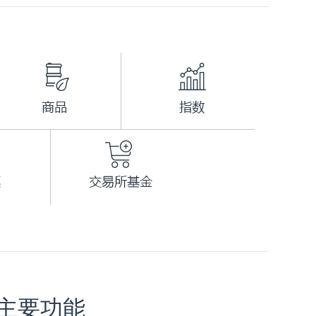
的主要功能