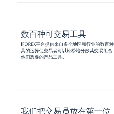
数百种可交易工具
iFOREX平台提供来自多个地区和行业的数百
具的选择使交易者可以轻松地分散其交易组合
他们想要的产品工具。
我们把交易员放在第一位