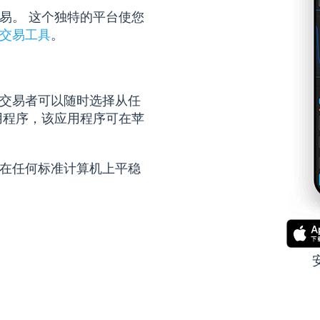
交易。 这个独特的平台使您
交易工具
。
保交易者可以随时选择从任
应用程序，该应用程序可在苹
可在任何标准计算机上平稳