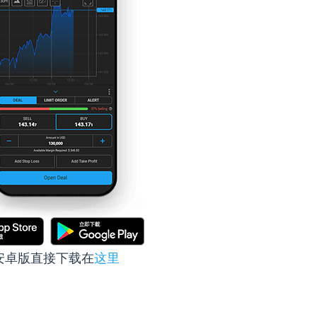
安卓版直接下载在
这里