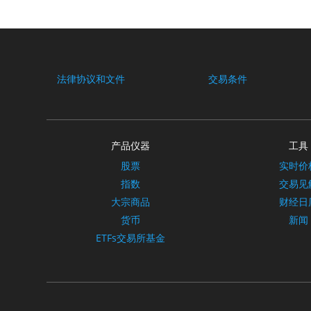
法律协议和文件
交易条件
产品仪器
工具
股票
实时价
指数
交易见
大宗商品
财经日
货币
新闻
ETFs交易所基金