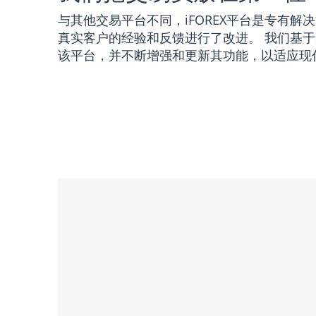
与其他交易平台不同，iFOREX平台是专有解
真实客户的经验和反馈进行了改进。 我们基于
该平台，并不断增强和更新其功能，以适应现