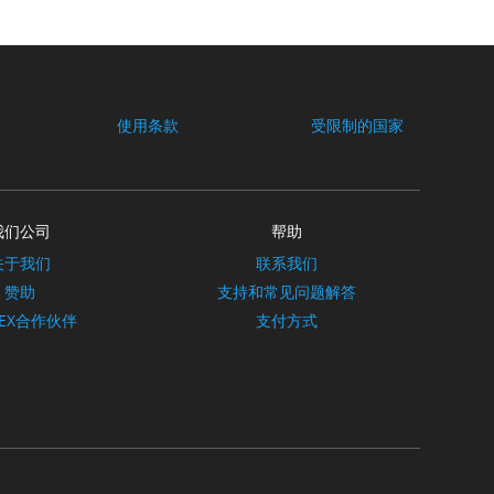
使用条款
受限制的国家
我们公司
帮助
关于我们
联系我们
赞助
支持和常见问题解答
REX合作伙伴
支付方式