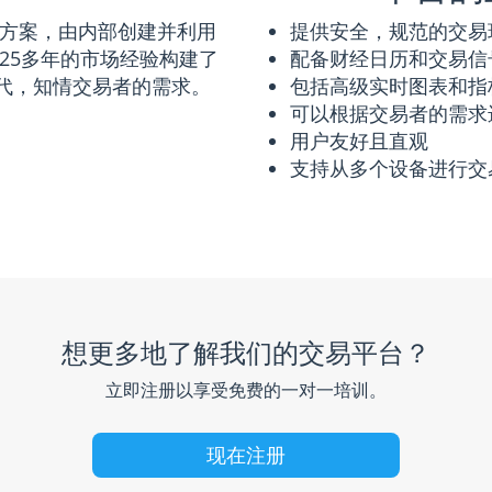
决方案，由内部创建并利用
提供安全，规范的交易
25多年的市场经验构建了
配备财经日历和交易信
代，知情交易者的需求。
包括高级实时图表和指
可以根据交易者的需求
用户友好且直观
支持从多个设备进行交
想更多地了解我们的交易平台？
立即注册以享受免费的一对一培训。
现在注册