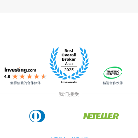
值得信赖的合作伙伴
精选合作伙伴
我们接受