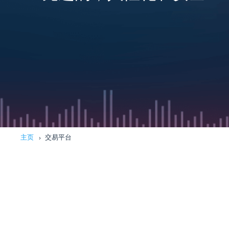
主页
交易平台