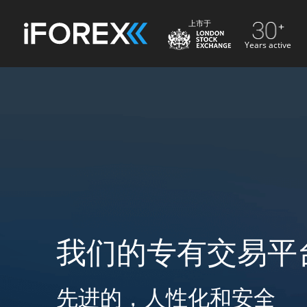
上市于
Years active
我们的专有交易平
先进的，人性化和安全