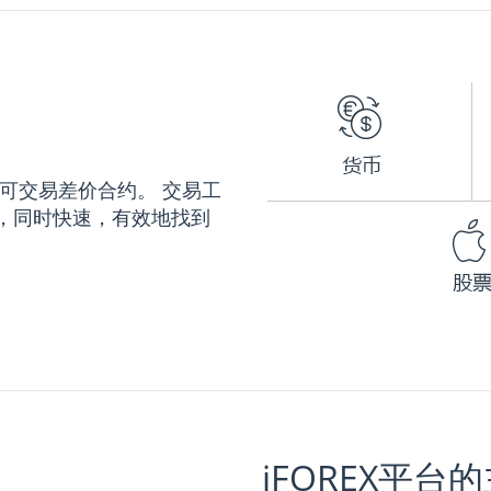
种可交易差价合约。 交易工
，同时快速，有效地找到
iFOREX平台