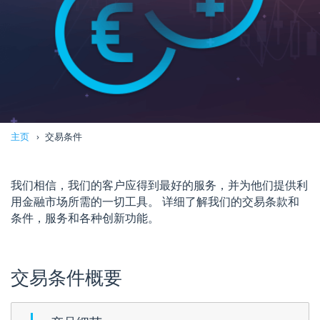
主页
交易条件
我们相信，我们的客户应得到最好的服务，并为他们提供利
用金融市场所需的一切工具。 详细了解我们的交易条款和
条件，服务和各种创新功能。
交易条件概要