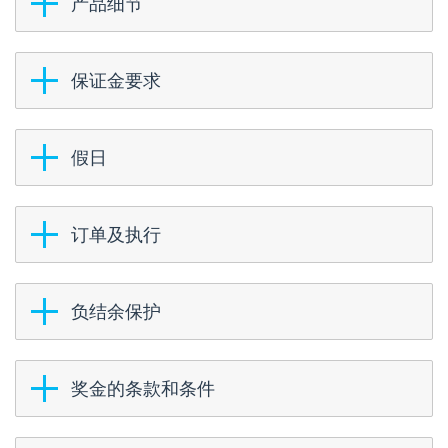
产品细节
保证金要求
假日
订单及执行
负结余保护
奖金的条款和条件