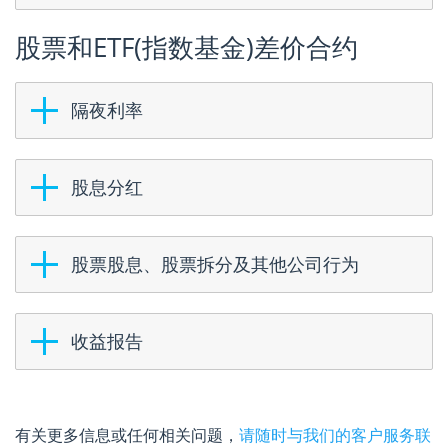
股票和ETF(指数基金)差价合约
隔夜利率
股息分红
股票股息、股票拆分及其他公司行为
收益报告
有关更多信息或任何相关问题，
请随时与我们的客户服务联