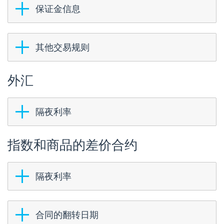
保证金信息
其他交易规则
外汇
隔夜利率
指数和商品的差价合约
隔夜利率
合同的翻转日期