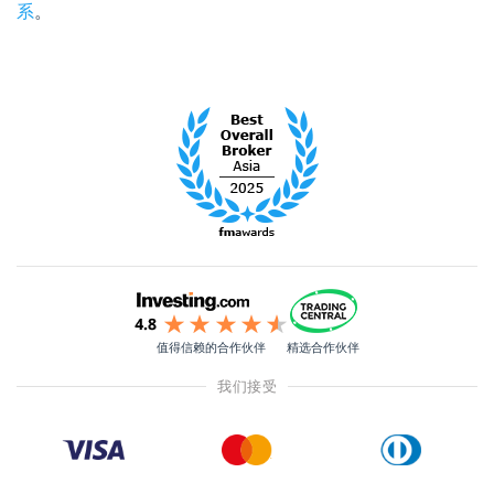
系
。
值得信赖的合作伙伴
精选合作伙伴
我们接受