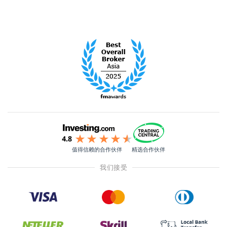
值得信赖的合作伙伴
精选合作伙伴
我们接受