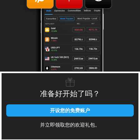
准备好开始了吗？
开设您的免费账户
并立即领取您的欢迎礼包。