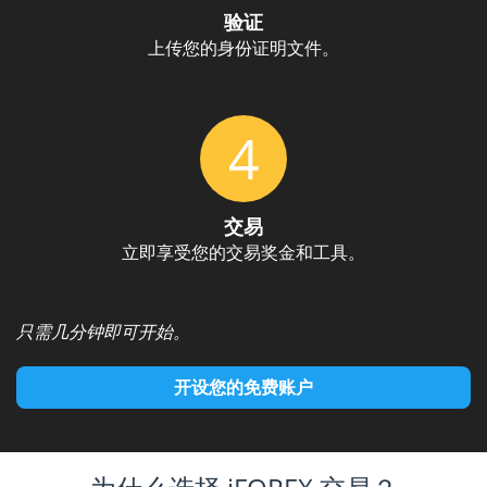
验证
上传您的身份证明文件。
4
交易
立即享受您的交易奖金和工具。
只需几分钟即可开始。
开设您的免费账户