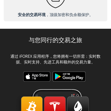
安全的交易环境
，顶级加密和负余额保护。
与您同行的交易之旅
通过 iFOREX 应用程序，您将拥有一切所需：实时数
据、实时支持、先进工具和额外的交易力量。