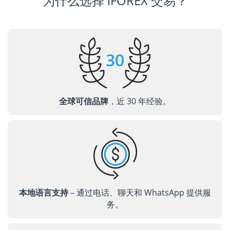
为什么选择 iFOREX 交易？
全球可信品牌
，近 30 年经验。
本地语言支持
– 通过电话、聊天和 WhatsApp 提供服
务。