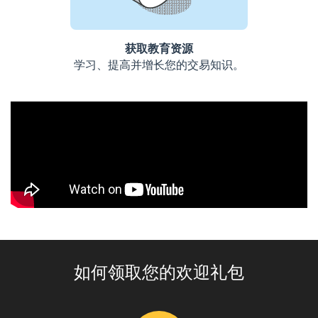
获取教育资源
学习、提高并增长您的交易知识。
如何领取您的欢迎礼包