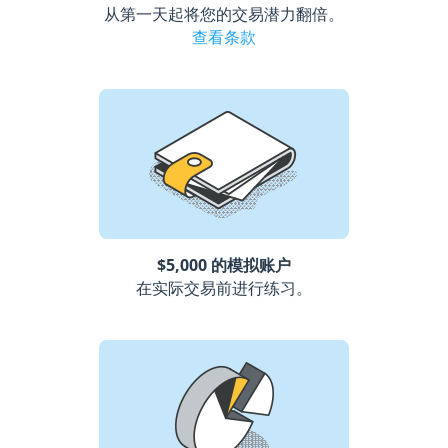
从第一天起将您的交易潜力翻倍。
查看条款
$5,000 的模拟账户
在实际交易前进行练习。