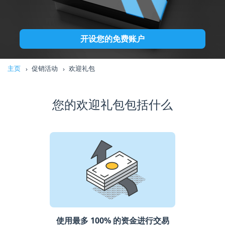
开设您的免费账户
主页
促销活动
欢迎礼包
您的欢迎礼包包括什么
使用最多 100% 的资金进行交易