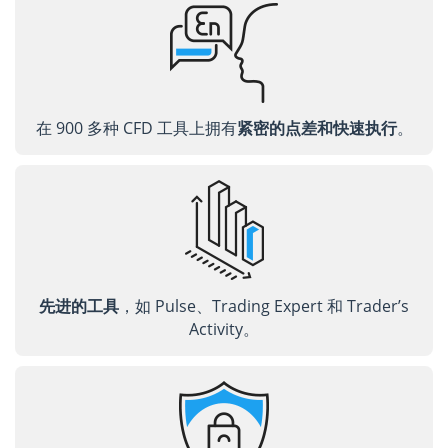
在 900 多种 CFD 工具上拥有
紧密的点差和快速执行
。
先进的工具
，如 Pulse、Trading Expert 和 Trader’s
Activity。