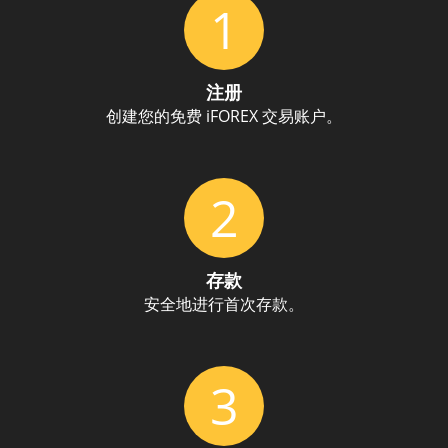
1
注册
创建您的免费 iFOREX 交易账户。
2
存款
安全地进行首次存款。
3