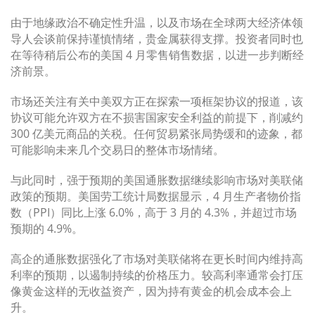
由于地缘政治不确定性升温，以及市场在全球两大经济体领
导人会谈前保持谨慎情绪，贵金属获得支撑。投资者同时也
在等待稍后公布的美国 4 月零售销售数据，以进一步判断经
济前景。
市场还关注有关中美双方正在探索一项框架协议的报道，该
协议可能允许双方在不损害国家安全利益的前提下，削减约
300 亿美元商品的关税。任何贸易紧张局势缓和的迹象，都
可能影响未来几个交易日的整体市场情绪。
与此同时，强于预期的美国通胀数据继续影响市场对美联储
政策的预期。美国劳工统计局数据显示，4 月生产者物价指
数（PPI）同比上涨 6.0%，高于 3 月的 4.3%，并超过市场
预期的 4.9%。
高企的通胀数据强化了市场对美联储将在更长时间内维持高
利率的预期，以遏制持续的价格压力。较高利率通常会打压
像黄金这样的无收益资产，因为持有黄金的机会成本会上
升。