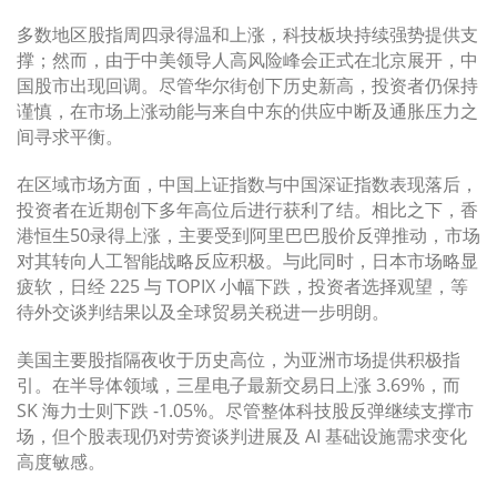
多数地区股指周四录得温和上涨，科技板块持续强势提供支
撑；然而，由于中美领导人高风险峰会正式在北京展开，中
国股市出现回调。尽管华尔街创下历史新高，投资者仍保持
谨慎，在市场上涨动能与来自中东的供应中断及通胀压力之
间寻求平衡。
在区域市场方面，中国上证指数与中国深证指数表现落后，
投资者在近期创下多年高位后进行获利了结。相比之下，香
港恒生50录得上涨，主要受到阿里巴巴股价反弹推动，市场
对其转向人工智能战略反应积极。与此同时，日本市场略显
疲软，日经 225 与 TOPIX 小幅下跌，投资者选择观望，等
待外交谈判结果以及全球贸易关税进一步明朗。
美国主要股指隔夜收于历史高位，为亚洲市场提供积极指
引。在半导体领域，三星电子最新交易日上涨 3.69%，而
SK 海力士则下跌 -1.05%。尽管整体科技股反弹继续支撑市
场，但个股表现仍对劳资谈判进展及 AI 基础设施需求变化
高度敏感。