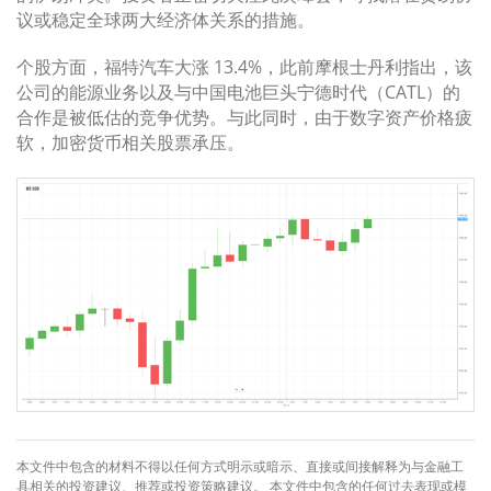
议或稳定全球两大经济体关系的措施。
个股方面，福特汽车大涨 13.4%，此前摩根士丹利指出，该
公司的能源业务以及与中国电池巨头宁德时代（CATL）的
合作是被低估的竞争优势。与此同时，由于数字资产价格疲
软，加密货币相关股票承压。
本文件中包含的材料不得以任何方式明示或暗示、直接或间接解释为与金融工
具相关的投资建议、推荐或投资策略建议。 本文件中包含的任何过去表现或模