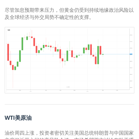
尽管加息预期带来压力，但黄金仍受到持续地缘政治风险以
及全球经济与外交局势不确定性的支撑。
WTI美原油
油价周四上涨，投资者密切关注美国总统特朗普与中国国家