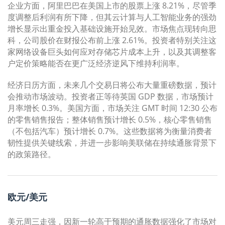
企业方面，阿里巴巴在美国上市的股票上涨 8.21%，尽管季
度调整后利润有所下降，但其云计算与人工智能业务的强劲
增长显示出重金投入基础设施开始见效。市场焦点现转向思
科，公司股价在财报公布前上涨 2.61%。投资者特别关注这
家网络设备巨头如何应对存储芯片成本上升，以及其调整客
户定价策略能否在更广泛经济逆风下维持利润率。
经济日历方面，未来几个交易日将公布大量重磅数据，预计
会推动市场波动。投资者正等待英国 GDP 数据，市场预计
月率增长 0.3%。美国方面，市场关注 GMT 时间 12:30 公布
的零售销售报告；整体销售预计增长 0.5%，核心零售销售
（不包括汽车）预计增长 0.7%。这些数据将为衡量消费者
韧性提供关键线索，并进一步影响美联储在持续通胀背景下
的政策路径。
欧元/美元
美元周三走强，因新一轮高于预期的通胀数据强化了市场对