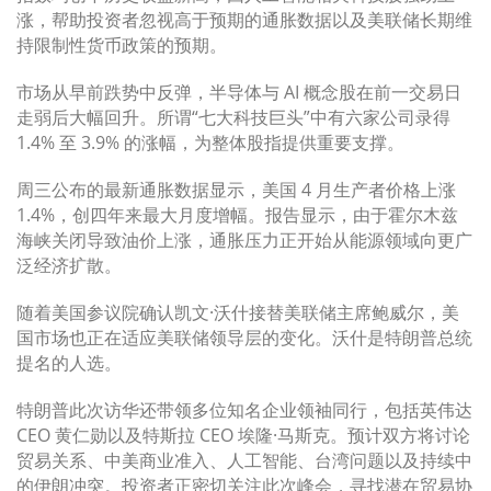
涨，帮助投资者忽视高于预期的通胀数据以及美联储长期维
持限制性货币政策的预期。
市场从早前跌势中反弹，半导体与 AI 概念股在前一交易日
走弱后大幅回升。所谓“七大科技巨头”中有六家公司录得
1.4% 至 3.9% 的涨幅，为整体股指提供重要支撑。
周三公布的最新通胀数据显示，美国 4 月生产者价格上涨
1.4%，创四年来最大月度增幅。报告显示，由于霍尔木兹
海峡关闭导致油价上涨，通胀压力正开始从能源领域向更广
泛经济扩散。
随着美国参议院确认凯文·沃什接替美联储主席鲍威尔，美
国市场也正在适应美联储领导层的变化。沃什是特朗普总统
提名的人选。
特朗普此次访华还带领多位知名企业领袖同行，包括英伟达
CEO 黄仁勋以及特斯拉 CEO 埃隆·马斯克。预计双方将讨论
贸易关系、中美商业准入、人工智能、台湾问题以及持续中
的伊朗冲突。投资者正密切关注此次峰会，寻找潜在贸易协