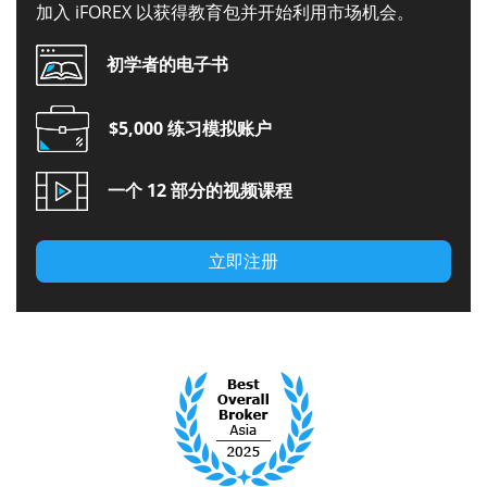
加入 iFOREX 以获得教育包并开始利用市场机会。
初学者的电子书
$5,000 练习模拟账户
一个 12 部分的视频课程
立即注册