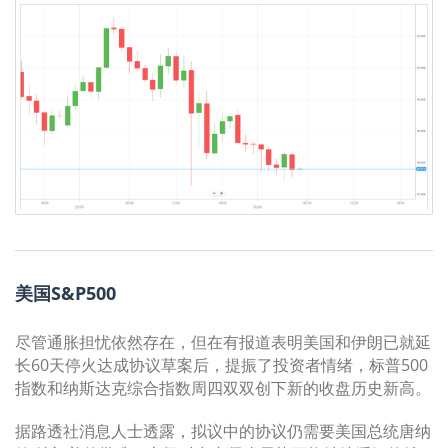
美国S&P500
尽管通胀担忧依然存在，但在有报道表明美国和伊朗已就延
长60天停火达成协议草案后，提振了投资者情绪，标普500
指数和纳斯达克综合指数周四双双创下新的收盘历史新高。
据路透社消息人士透露，拟议中的协议仍需要美国总统唐纳