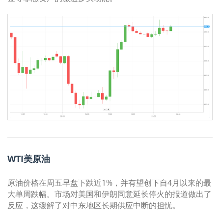
WTI美原油
原油价格在周五早盘下跌近1%，并有望创下自4月以来的最
大单周跌幅。市场对美国和伊朗同意延长停火的报道做出了
反应，这缓解了对中东地区长期供应中断的担忧。