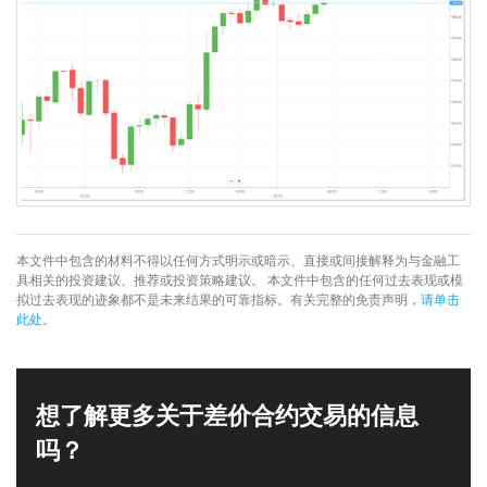
本文件中包含的材料不得以任何方式明示或暗示、直接或间接解释为与金融工
具相关的投资建议、推荐或投资策略建议。 本文件中包含的任何过去表现或模
拟过去表现的迹象都不是未来结果的可靠指标。有关完整的免责声明，
请单击
此处
。
想了解更多关于差价合约交易的信息
吗？