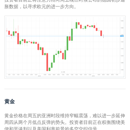
胀数据，以寻求欧元的进一步方向。
黄金
黄金价格在周五的亚洲时段维持窄幅震荡，难以进一步延伸
周四从两个月低点反弹的势头。投资者目前正在权衡围绕美
伊和平谈判以及美国利率前景的多空交织信号。