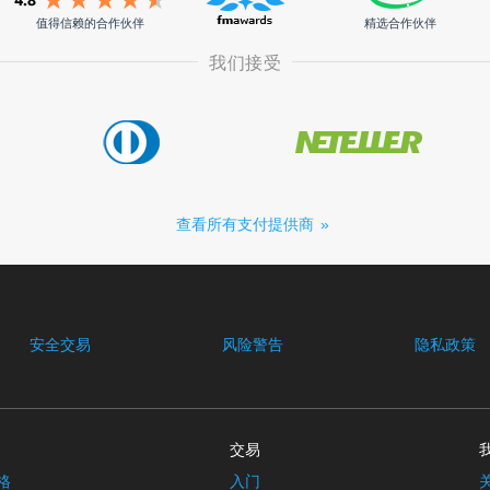
值得信赖的合作伙伴
精选合作伙伴
我们接受
查看所有支付提供商
安全交易
风险警告
隐私政策
交易
格
入门