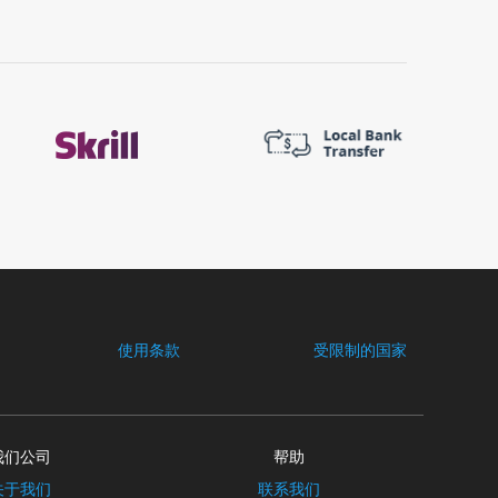
使用条款
受限制的国家
我们公司
帮助
关于我们
联系我们