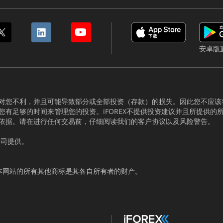
安卓版
对您不利，并且可能导致部分或全部投资（存款）的损失。因此您不应该
有足够的时间来管理您的投资。iFOREX不提供投资建议并且所提供的
依据。请在进行任何交易前，仔细阅读我们的客户协议以及风险警告。
有限公司提供。
出现在本网站的所有其他商标是其各自所有者的财产。