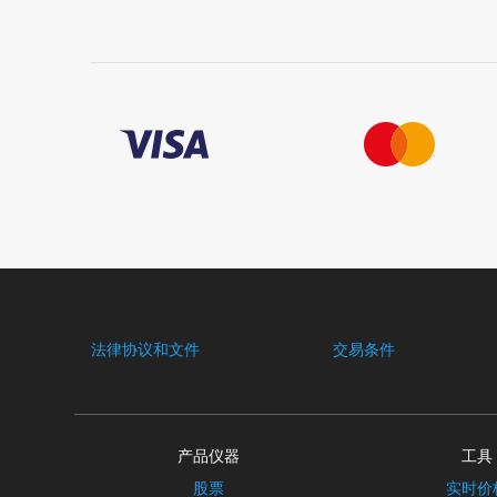
法律协议和文件
交易条件
产品仪器
工具
股票
实时价