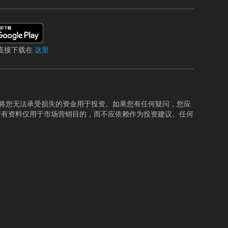
直接下载在
这里
将您无法承受损失的资金用于投资。如果您有任何疑问，您应
所有资料仅用于市场营销目的，而不应依赖作为投资建议。任何