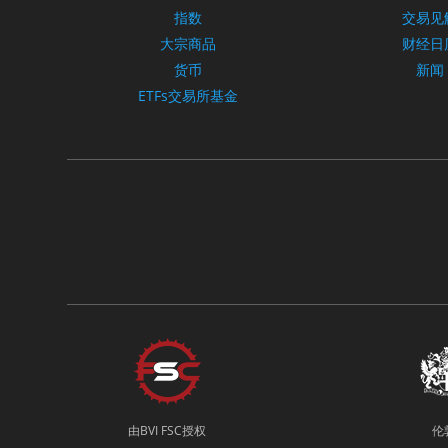
指数
交易见
大宗商品
财经日
货币
新闻
ETFs交易所基金
由BVI FSC授权
伦