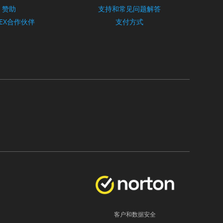
赞助
支持和常见问题解答
REX合作伙伴
支付方式
客户和数据安全