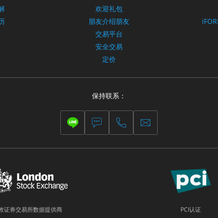
解
欢迎礼包
历
朋友介绍朋友
iFO
交易平台
安全交易
定价
保持联系：
敦证券交易所数据提供商
PCI认证