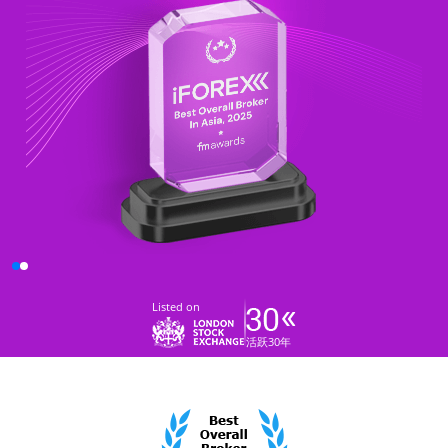
Listed on
活跃30年