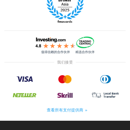
值得信赖的合作伙伴
精选合作伙伴
我们接受
查看所有支付提供商