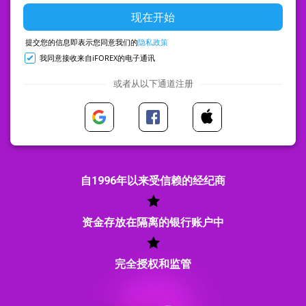
提交您的信息即表示您同意我们的
隐私政策
我同意接收来自iFOREX的电子通讯
或者从以下通道注册
自1996年以来受信赖的经纪商
资金存放在隔离的银行账户中
完全授权和监管