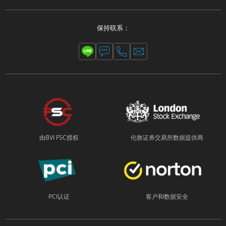
保持联系：
由BVI FSC授权
伦敦证券交易所数据提供商
PCI认证
客户和数据安全